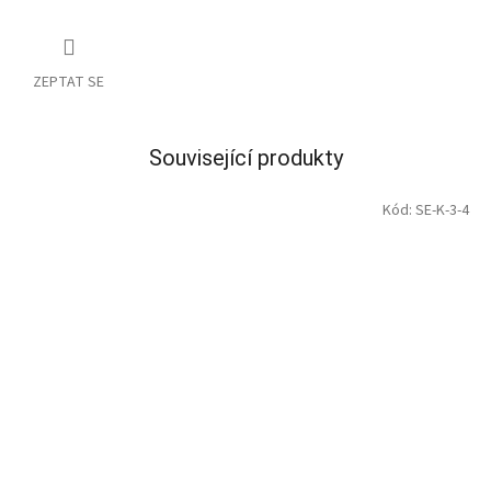
ZEPTAT SE
Související produkty
Kód:
SE-K-3-4