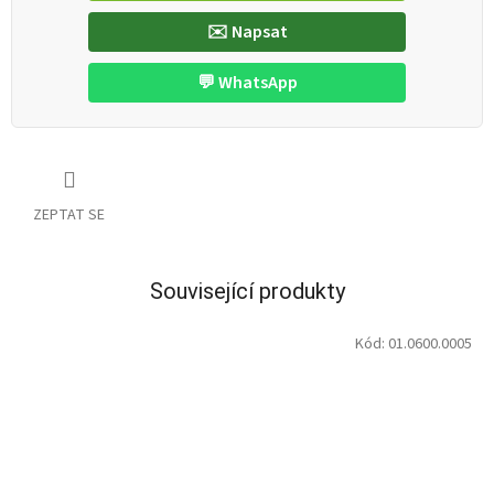
✉️ Napsat
💬 WhatsApp
ZEPTAT SE
Související produkty
Kód:
01.0600.0005