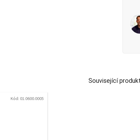
Související produk
Kód:
01.0600.0005