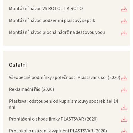
Montážní návod VS ROTO JTK ROTO
Montážní návod podzemní plastový septik
Montážní návod plochá nádrž na dešťovou vodu
Ostatní
Všeobecné podmínky společnosti Plastsvar s.r.o. (2020)
Reklamační řád (2020)
Plastsvar odstoupení od kupní smlouvy spotrebitel 14
dní
Prohlášení o shode jimky PLASTSVAR (2020)
Protokol o usazení k vyplnění PLASTSVAR (2020)