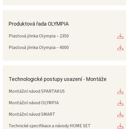
Produktová řada OLYMPIA
Plastová jímka Olympia – 2350
Plastová jímka Olympia – 4000
Technologické postupy usazení - Montáže
Montážní návod SPARTAKUS
Montážní návod OLYMPIA
Montážní návod SMART
Technické specifikace a návody HOME SET