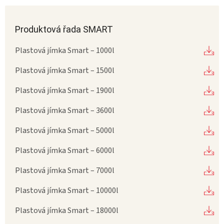
Produktová řada SMART
Plastová jímka Smart – 1000l
Plastová jímka Smart – 1500l
Plastová jímka Smart – 1900l
Plastová jímka Smart – 3600l
Plastová jímka Smart – 5000l
Plastová jímka Smart – 6000l
Plastová jímka Smart – 7000l
Plastová jímka Smart – 10000l
Plastová jímka Smart – 18000l