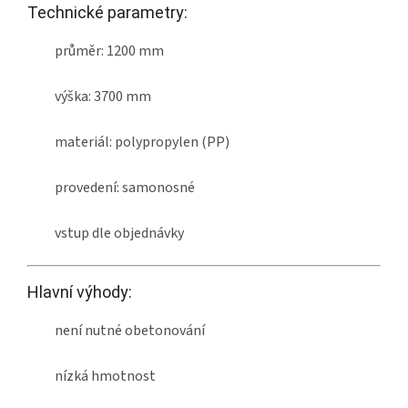
Technické parametry:
průměr: 1200 mm
výška: 3700 mm
materiál: polypropylen (PP)
provedení: samonosné
vstup dle objednávky
Hlavní výhody:
není nutné obetonování
nízká hmotnost